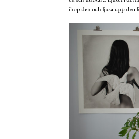
ihop den och ljusa upp den li