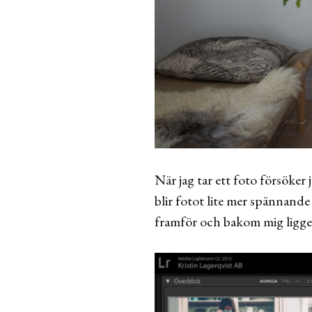
När jag tar ett foto försöker
blir fotot lite mer spännande 
framför och bakom mig ligge