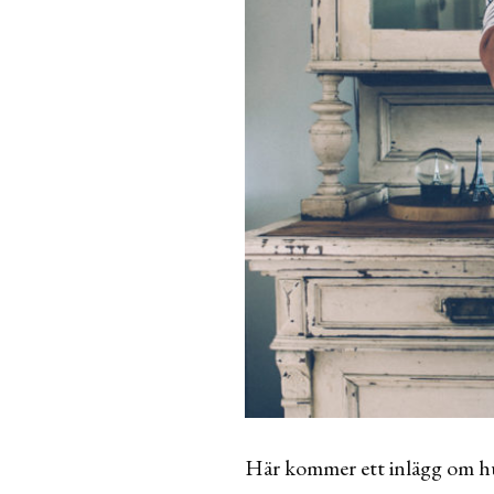
Här kommer ett inlägg om hur