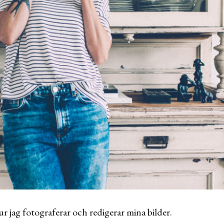
 jag fotograferar och redigerar mina bilder.