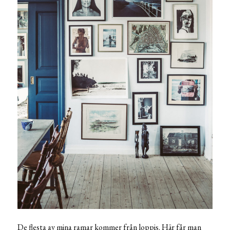
De flesta av mina ramar kommer från loppis. Här får man