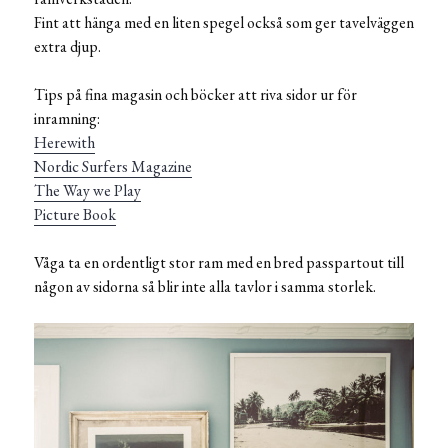
Fint att hänga med en liten spegel också som ger tavelväggen
extra djup.
Tips på fina magasin och böcker att riva sidor ur för
inramning:
Herewith
Nordic Surfers Magazine
The Way we Play
Picture Book
Våga ta en ordentligt stor ram med en bred passpartout till
någon av sidorna så blir inte alla tavlor i samma storlek.