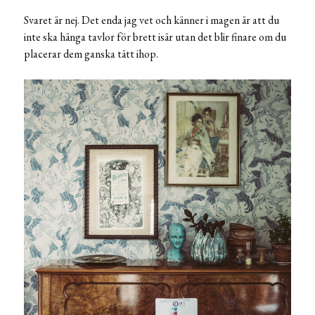
Svaret är nej. Det enda jag vet och känner i magen är att du
inte ska hänga tavlor för brett isär utan det blir finare om du
placerar dem ganska tätt ihop.