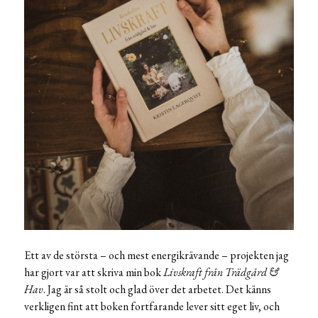
Ett av de största – och mest energikrävande – projekten jag
har gjort var att skriva min bok
Livskraft från Trädgård &
Hav
. Jag är så stolt och glad över det arbetet. Det känns
verkligen fint att boken fortfarande lever sitt eget liv, och