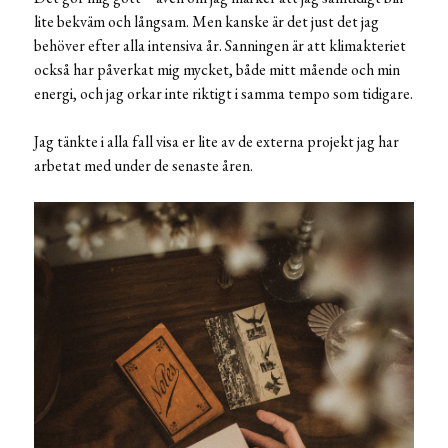
lite bekväm och långsam. Men kanske är det just det jag
behöver efter alla intensiva år. Sanningen är att klimakteriet
också har påverkat mig mycket, både mitt mående och min
energi, och jag orkar inte riktigt i samma tempo som tidigare.
Jag tänkte i alla fall visa er lite av de externa projekt jag har
arbetat med under de senaste åren.