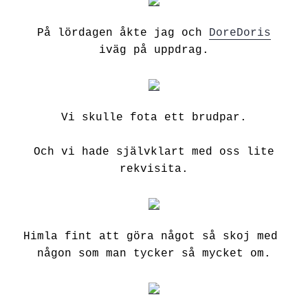
På lördagen åkte jag och
DoreDoris
iväg på uppdrag.
Vi skulle fota ett brudpar.
Och vi hade självklart med oss lite
rekvisita.
Himla fint att göra något så skoj med
någon som man tycker så mycket om.