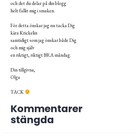
och det du delar på din blogg
helt fallit mig i smaken.
För detta önskar jag nu tacka Dig
kära Krickelin
samtidigt som jag önskar både Dig
och mig själv
en riktigt, riktigt BRA måndag.
Din tillgivna,
Olga
TACK
Kommentarer
stängda