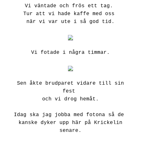
Vi väntade och frös ett tag.
Tur att vi hade kaffe med oss
när vi var ute i så god tid.
Vi fotade i några timmar.
Sen åkte brudparet vidare till sin
fest
och vi drog hemåt.
Idag ska jag jobba med fotona så de
kanske dyker upp här på Krickelin
senare.