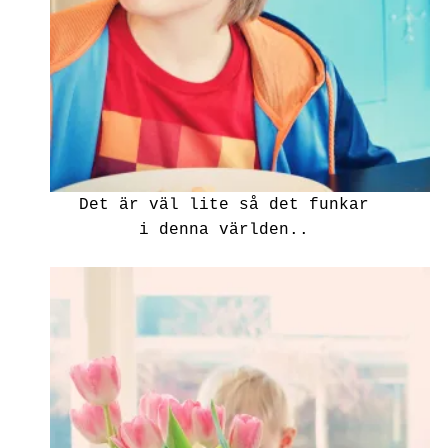
Det är väl lite så det funkar
i denna världen..