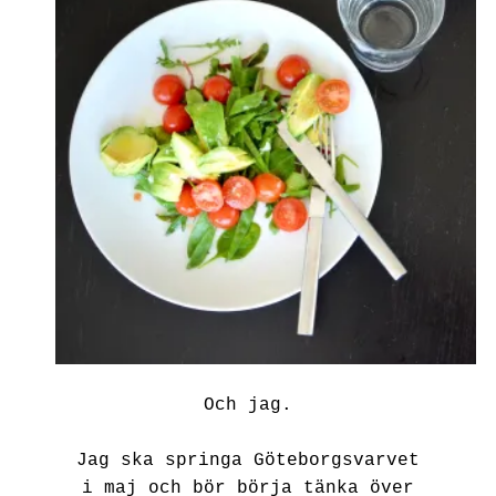
Och jag.
Jag ska springa Göteborgsvarvet
i maj och bör börja tänka över