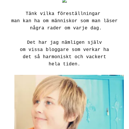
Tänk vilka föreställningar
man kan ha om människor som man läser
några rader om varje dag.
Det har jag nämligen själv
om vissa bloggare som verkar ha
det så harmoniskt och vackert
hela tiden.