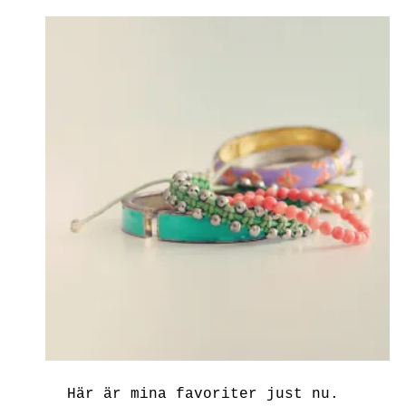
Här är mina favoriter just nu.