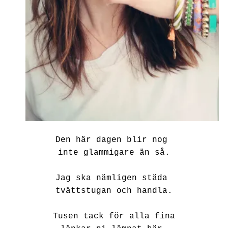
Den här dagen blir nog
inte glammigare än så.
Jag ska nämligen städa
tvättstugan och handla.
Tusen tack för alla fina