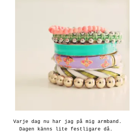
Varje dag nu har jag på mig armband.
Dagen känns lite festligare då.