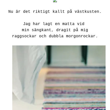
Nu är det riktigt kallt på västkusten.
Jag har lagt en matta vid
min sängkant,
dragit på mig
raggsockar och dubbla morgonrockar.