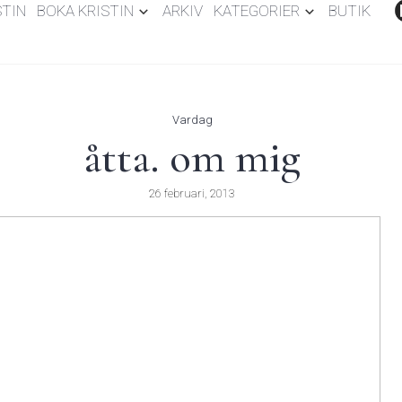
STIN
BOKA KRISTIN
ARKIV
KATEGORIER
BUTIK
Vardag
åtta. om mig
26 februari, 2013