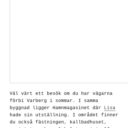
Väl värt ett besök om du har vägarna
förbi Varberg i sommar. I samma
byggnad ligger Hamnmagasinet där
Lisa
hade sin utställning. I området finner
du också fästningen, kallbadhuset,