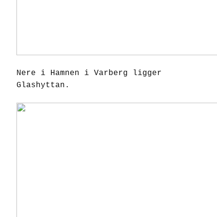
Nere i Hamnen i Varberg ligger
Glashyttan.