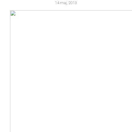
14 maj, 2013