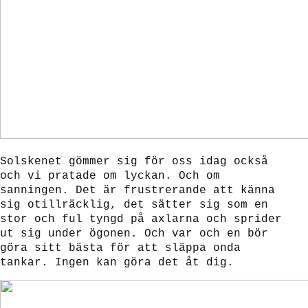
Solskenet gömmer sig för oss idag också
och vi pratade om lyckan. Och om
sanningen. Det är frustrerande att känna
sig otillräcklig, det sätter sig som en
stor och ful tyngd på axlarna och sprider
ut sig under ögonen. Och var och en bör
göra sitt bästa för att släppa onda
tankar. Ingen kan göra det åt dig.