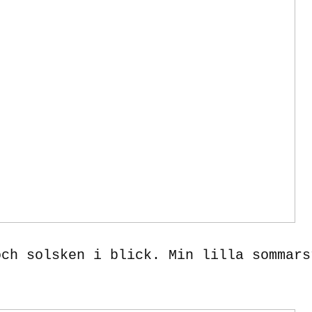
och solsken i blick. Min lilla sommars