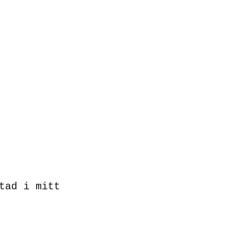
tad i mitt