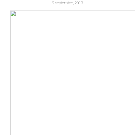
9 september, 2013