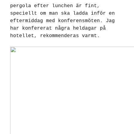
pergola efter lunchen är fint,
speciellt om man ska ladda inför en
eftermiddag med konferensmöten. Jag
har
konfererat
några heldagar på
hotellet, rekommenderas varmt.