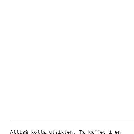
Alltså kolla utsikten. Ta kaffet i en