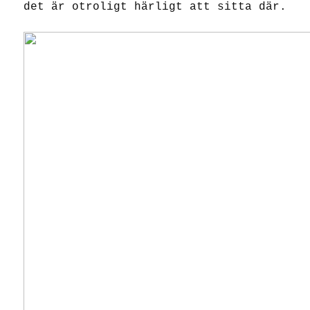
det är otroligt härligt att sitta där.