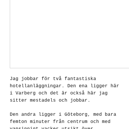
Jag jobbar för två fantastiska
hotellanläggningar. Den ena ligger här
i Varberg och det är också här jag
sitter mestadels och jobbar.
Den andra ligger i Göteborg, med bara
femton minuter från centrum och med