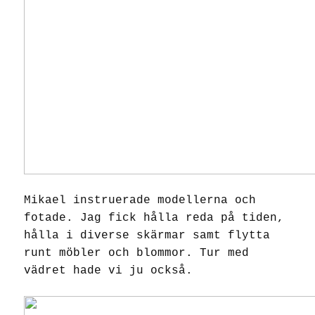
Mikael instruerade modellerna och
fotade. Jag fick hålla reda på tiden,
hålla i diverse skärmar samt flytta
runt möbler och blommor. Tur med
vädret hade vi ju också.