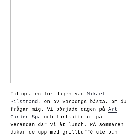
Fotografen för dagen var
Mikael
Pilstrand
, en av Varbergs bästa, om du
frågar mig. Vi började dagen på
Art
Garden Spa
och fortsatte ut på
verandan där vi åt lunch. PÅ sommaren
dukar de upp med grillbuffé ute och