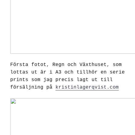
Första fotot, Regn och Växthuset, som
lottas ut är i A3 och tillhör en serie
prints som jag precis lagt ut till
försäljning på
kristinlagerqvist.com