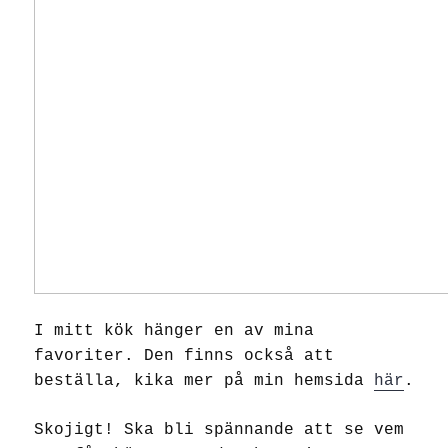
I mitt kök hänger en av mina
favoriter. Den finns också att
beställa, kika mer på min hemsida
här
.
Skojigt! Ska bli spännande att se vem