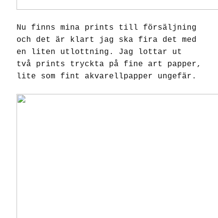
Nu finns mina prints till försäljning
och det är klart jag ska fira det med
en liten utlottning. Jag lottar ut
två prints tryckta på fine art papper,
lite som fint akvarellpapper ungefär.