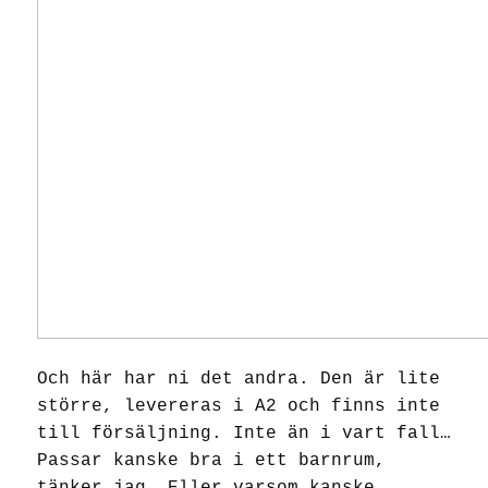
Och här har ni det andra. Den är lite
större, levereras i A2 och finns inte
till försäljning. Inte än i vart fall…
Passar kanske bra i ett barnrum,