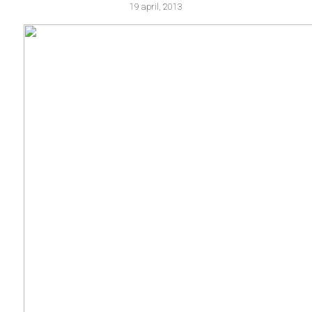
19 april, 2013