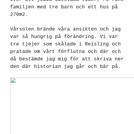
familjen med tre barn och ett hus på
270m2.
Vårsolen brände våra ansikten och jag
var så hungrig på förändring. Vi var
tre tjejer som skålade i Reisling och
pratade om vårt förflutna och där och
då bestämde jag mig för att skriva ner
den där historian jag går och bär på.