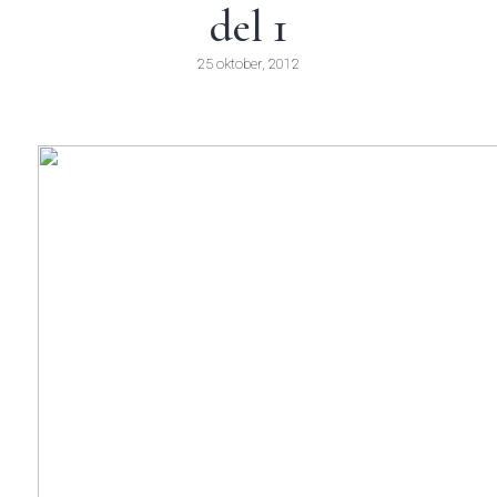
del 1
25 oktober, 2012