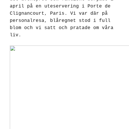
april på en uteservering i Porte de
Clignancourt, Paris. Vi var där på
personalresa, blåregnet stod i full
blom och vi satt och pratade om våra
liv.