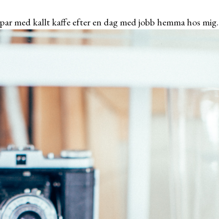
ppar med kallt kaffe efter en dag med jobb hemma hos mi