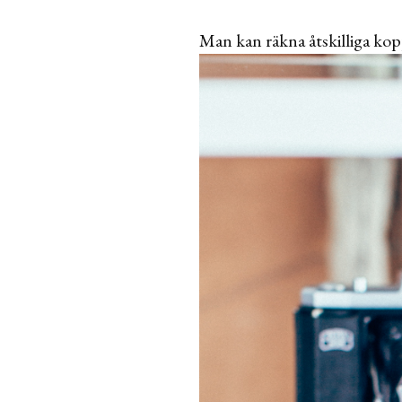
Man kan räkna åtskilliga ko