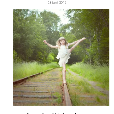
28 juni, 2012