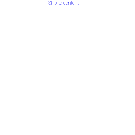
Skip to content