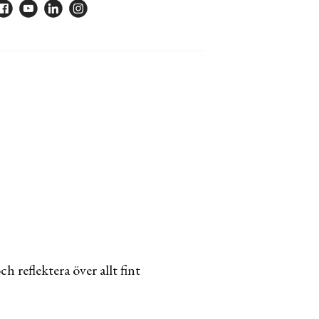
h reflektera över allt fint