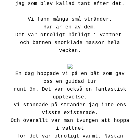
jag som blev kallad tant efter det.
Vi fann många små stränder.
Här är en av dem.
Det var otroligt härligt i vattnet
och barnen snorklade massor hela
veckan.
En dag hoppade vi på en båt som gav
oss en guidad tur
runt ön. Det var också en fantastisk
upplevelse.
Vi stannade på stränder jag inte ens
visste existerade.
Och överallt var man tvungen att hoppa
i vattnet
för det var otroligt varmt. Nästan