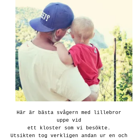
Här är bästa svågern med lillebror
uppe vid
ett kloster som vi besökte.
Utsikten tog verkligen andan ur en och