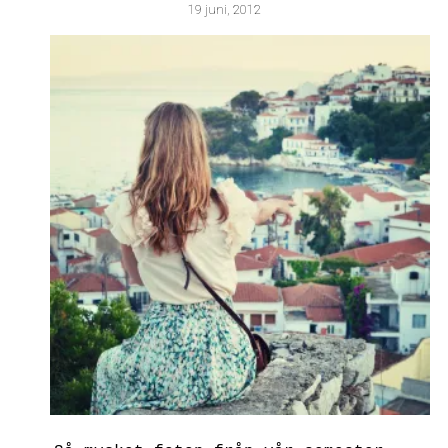
19 juni, 2012