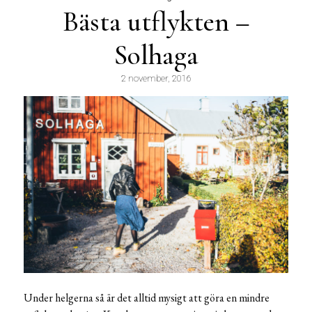
Bästa utflykten –
Solhaga
2 november, 2016
Under helgerna så är det alltid mysigt att göra en mindre