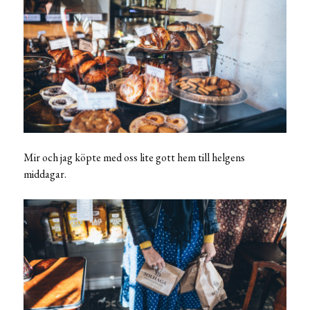
Mir och jag köpte med oss lite gott hem till helgens
middagar.