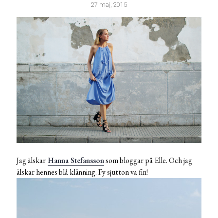
27 maj, 2015
Jag älskar
Hanna Stefansson
som bloggar på Elle. Och jag
älskar hennes blå klänning. Fy sjutton va fin!