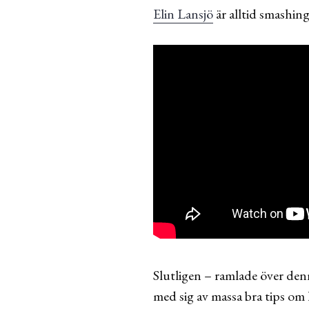
Elin Lansjö
är alltid smashing
Slutligen – ramlade över den
med sig av massa bra tips om