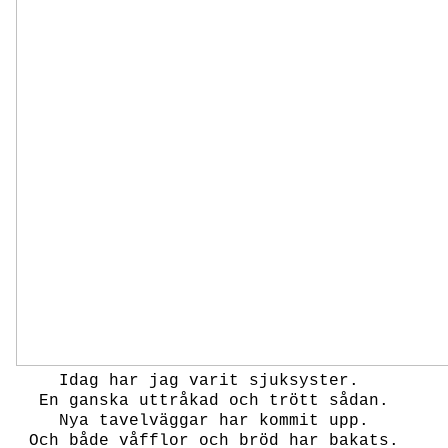
Idag har jag varit sjuksyster.
En ganska uttråkad och trött sådan.
Nya tavelväggar har kommit upp.
Och både våfflor och bröd har bakats.