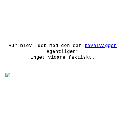
Hur blev det med den där
tavelväggen
egentligen?
Inget vidare faktiskt.