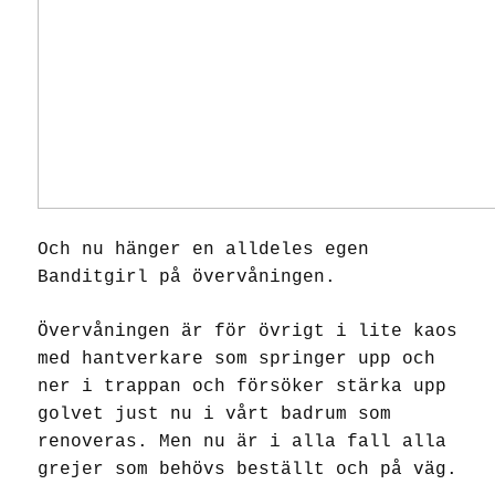
Och nu hänger en alldeles egen
Banditgirl på övervåningen.
Övervåningen är för övrigt i lite kaos
med hantverkare som springer upp och
ner i trappan och försöker stärka upp
golvet just nu i vårt badrum som
renoveras. Men nu är i alla fall alla
grejer som behövs beställt och på väg.