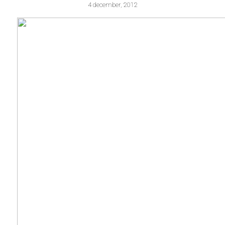
4 december, 2012