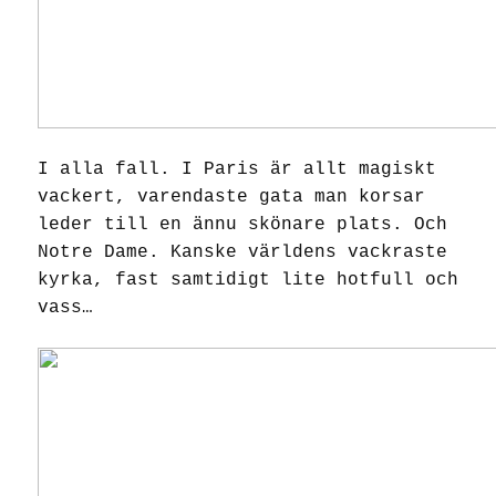
I alla fall. I Paris är allt magiskt
vackert, varendaste gata man korsar
leder till en ännu skönare plats. Och
Notre Dame. Kanske världens vackraste
kyrka, fast samtidigt lite hotfull och
vass…