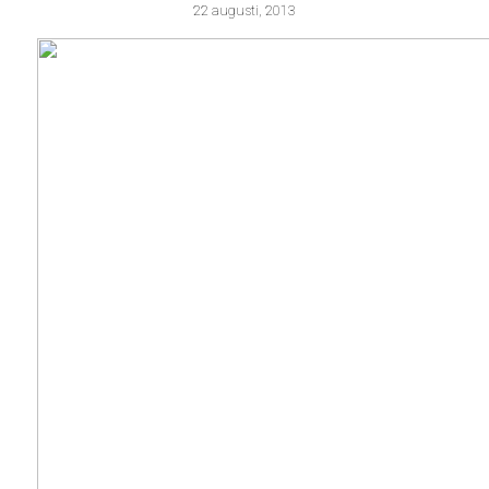
22 augusti, 2013