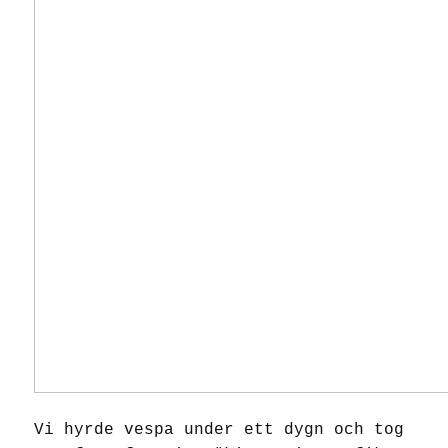
Vi hyrde vespa under ett dygn och tog