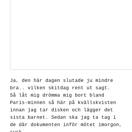
Ja, den här dagen slutade ju mindre
bra.. vilken skitdag rent ut sagt.
Så låt mig drömma mig bort bland
Paris-minnen så här på kvällskvisten
innan jag tar disken och lägger det
sista barnet. Sedan ska jag ta tag i
de där dokumenten inför mötet imorgon,