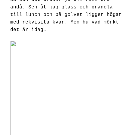
ändå. Sen åt jag glass och granola
till lunch och på golvet ligger högar
med rekvisita kvar. Men hu vad mörkt
det är idag…