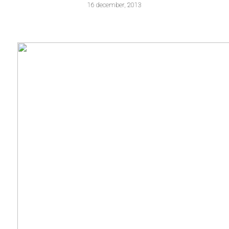
16 december, 2013