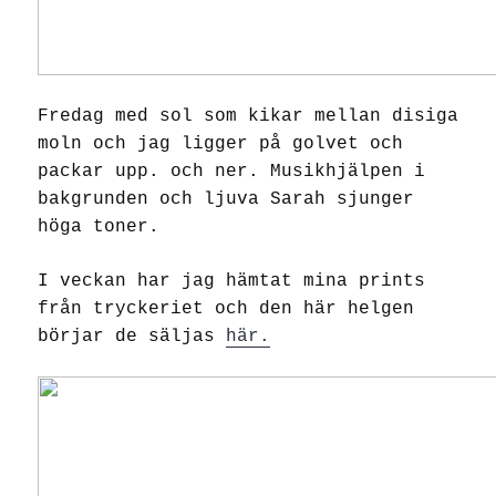
Fredag med sol som kikar mellan disiga
moln och jag ligger på golvet och
packar upp. och ner. Musikhjälpen i
bakgrunden och ljuva Sarah sjunger
höga toner.
I veckan har jag hämtat mina prints
från tryckeriet och den här helgen
börjar de säljas
här.