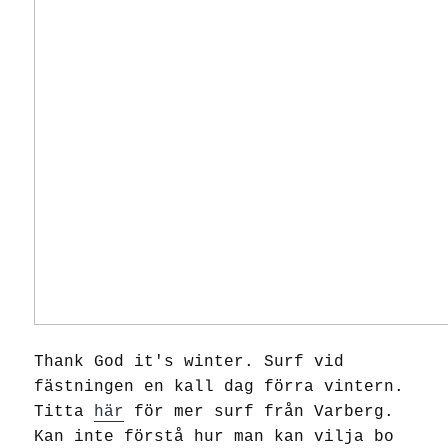
Thank God it's winter. Surf vid
fästningen en kall dag förra vintern.
Titta
här
för mer surf från Varberg.
Kan inte förstå hur man kan vilja bo