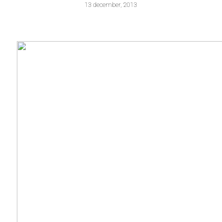
13 december, 2013