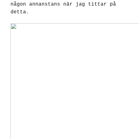
någon annanstans när jag tittar på
detta.