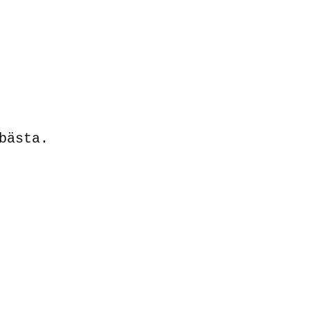
bästa.