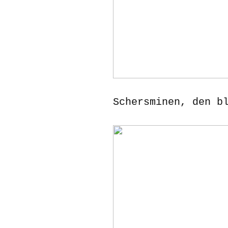
Schersminen, den b