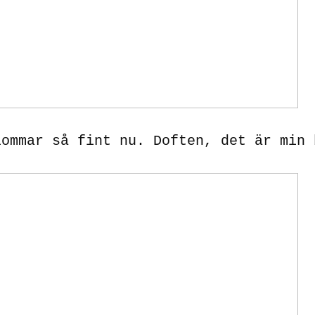
lommar så fint nu. Doften, det är min 