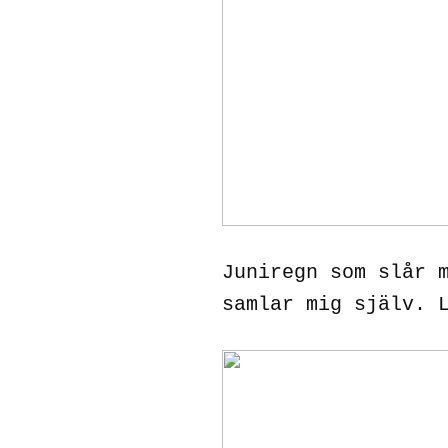
Juniregn som slår 
samlar mig själv. 