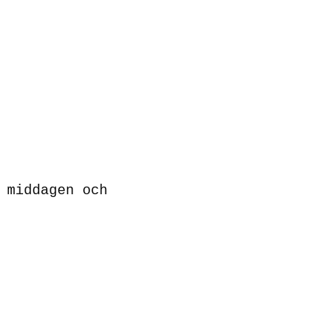
 middagen och