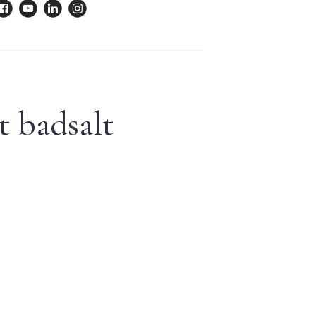
t badsalt