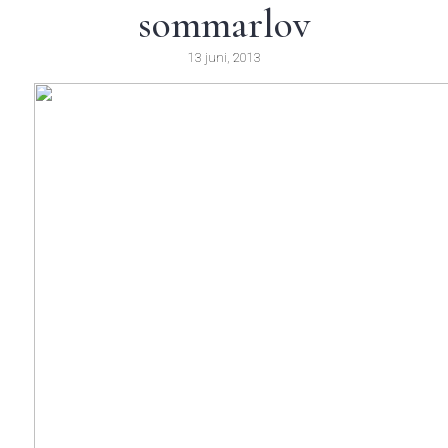
sommarlov
13 juni, 2013