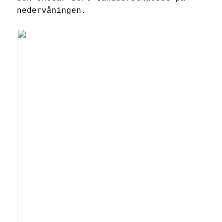
nedervåningen.