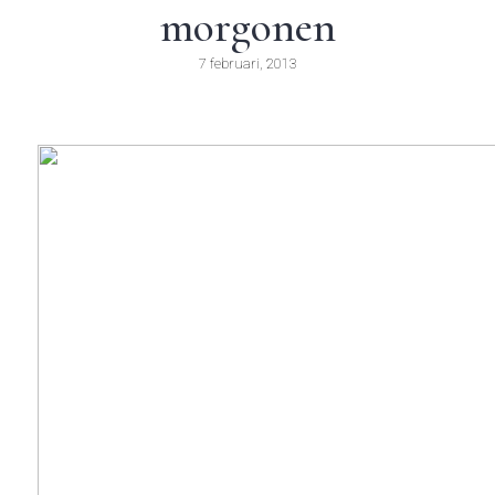
morgonen
7 februari, 2013