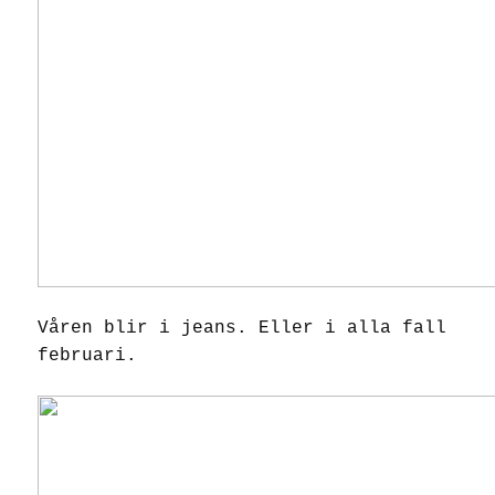
Våren blir i jeans. Eller i alla fall
februari.