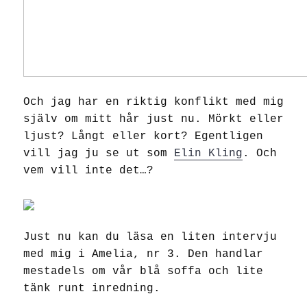
Och jag har en riktig konflikt med mig
själv om mitt hår just nu. Mörkt eller
ljust? Långt eller kort? Egentligen
vill jag ju se ut som
Elin Kling
. Och
vem vill inte det…?
Just nu kan du läsa en liten intervju
med mig i Amelia, nr 3. Den handlar
mestadels om vår blå soffa och lite
tänk runt inredning.