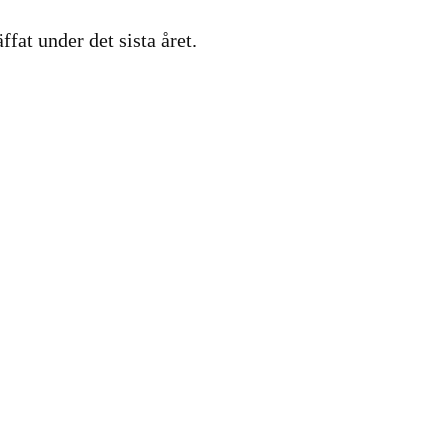
ffat under det sista året.