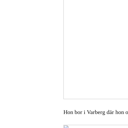
Hon bor i Varberg där hon o