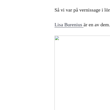
Så vi var på vernissage i lör
Lisa Burenius
är en av dem