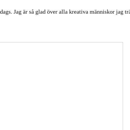
dags. Jag är så glad över alla kreativa människor jag trä
.