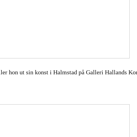
ställer hon ut sin konst i Halmstad på Galleri Hall