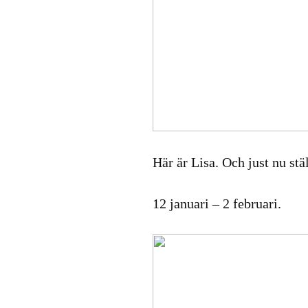
Här är Lisa. Och just nu 
12 januari – 2 februari.