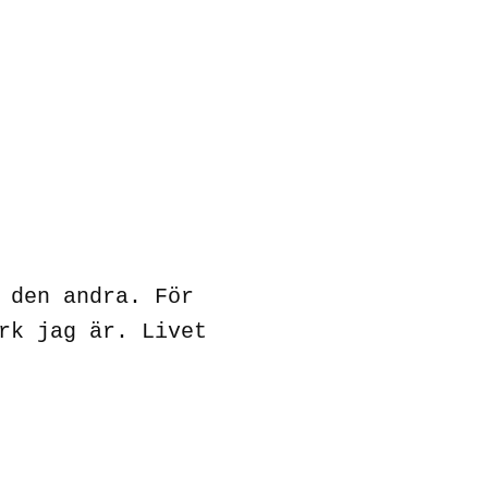
 den andra. För
rk jag är. Livet