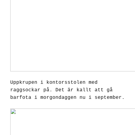
Uppkrupen i kontorsstolen med
raggsockar på. Det är kallt att gå
barfota i morgondaggen nu i september.