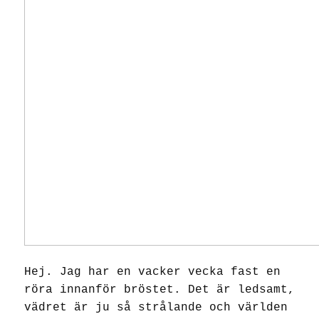
Hej. Jag har en vacker vecka fast en
röra innanför bröstet. Det är ledsamt,
vädret är ju så strålande och världen