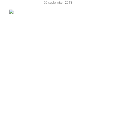
20 september, 2013