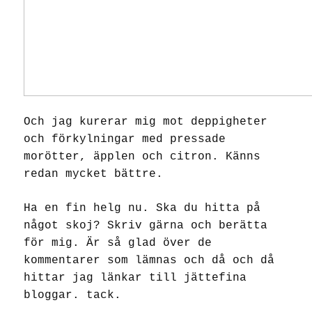
Och jag kurerar mig mot deppigheter
och förkylningar med pressade
morötter, äpplen och citron. Känns
redan mycket bättre.
Ha en fin helg nu. Ska du hitta på
något skoj? Skriv gärna och berätta
för mig. Är så glad över de
kommentarer som lämnas och då och då
hittar jag länkar till jättefina
bloggar. tack.