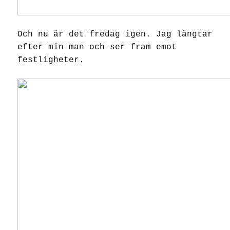
Och nu är det fredag igen. Jag längtar
efter min man och ser fram emot
festligheter.