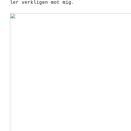
ler verkligen mot mig.