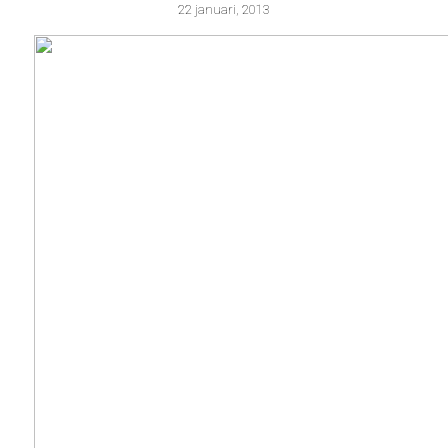
22 januari, 2013