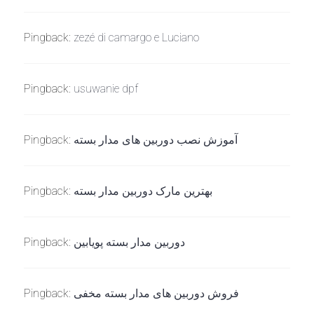
Pingback:
zezé di camargo e Luciano
Pingback:
usuwanie dpf
Pingback:
آموزش نصب دوربین های مدار بسته
Pingback:
بهترین مارک دوربین مدار بسته
Pingback:
دوربین مدار بسته پویابین
Pingback:
فروش دوربین های مدار بسته مخفی