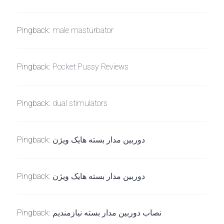
Pingback:
male masturbator
Pingback:
Pocket Pussy Reviews
Pingback:
dual stimulators
Pingback:
دوربین مدار بسته هایک ویژن
Pingback:
دوربین مدار بسته هایک ویژن
Pingback:
نصاب دوربین مدار بسته نیازمندیم