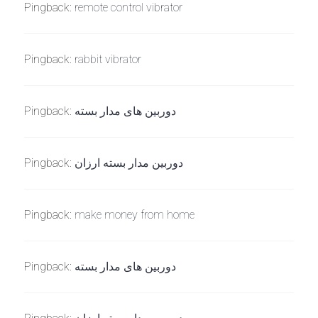
Pingback:
remote control vibrator
Pingback:
rabbit vibrator
Pingback:
دوربین های مدار بسته
Pingback:
دوربین مدار بسته ارزان
Pingback:
make money from home
Pingback:
دوربین های مدار بسته