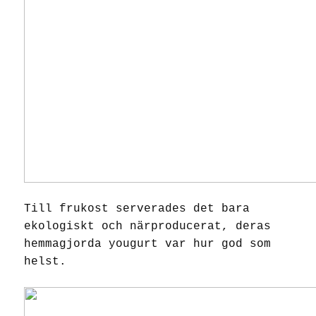
Till frukost serverades det bara
ekologiskt och närproducerat, deras
hemmagjorda yougurt var hur god som
helst.