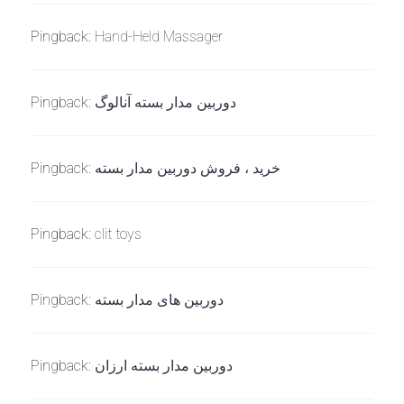
Pingback:
Hand-Held Massager
Pingback:
دوربین مدار بسته آنالوگ
Pingback:
خرید ، فروش دوربین مدار بسته
Pingback:
clit toys
Pingback:
دوربین های مدار بسته
Pingback:
دوربین مدار بسته ارزان