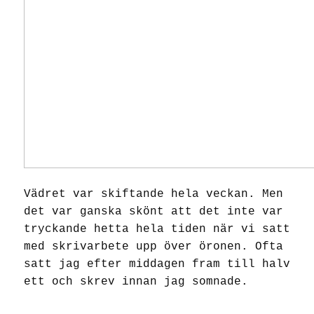
Vädret var skiftande hela veckan. Men
det var ganska skönt att det inte var
tryckande hetta hela tiden när vi satt
med skrivarbete upp över öronen. Ofta
satt jag efter middagen fram till halv
ett och skrev innan jag somnade.