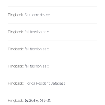
Pingback:
Skin care devices
Pingback:
fall fashion sale
Pingback:
fall fashion sale
Pingback:
fall fashion sale
Pingback:
Florida Resident Database
Pingback:
동화세상에듀코