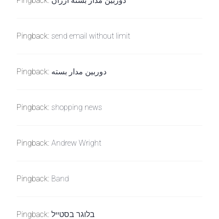
Pingback:
دوربین مدار بسته ارزان
Pingback:
send email without limit
Pingback:
دوربین مدار بسته
Pingback:
shopping news
Pingback:
Andrew Wright
Pingback:
Band
Pingback:
בלוגר בסטייל