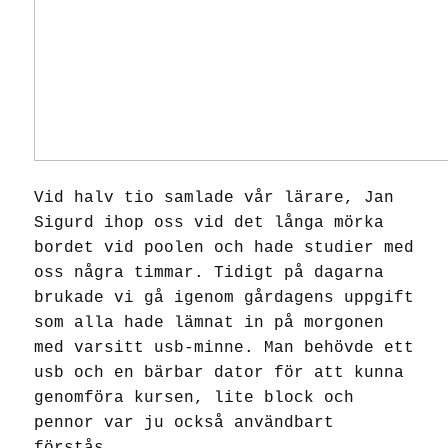
Vid halv tio samlade vår lärare, Jan
Sigurd ihop oss vid det långa mörka
bordet vid poolen och hade studier med
oss några timmar. Tidigt på dagarna
brukade vi gå igenom gårdagens uppgift
som alla hade lämnat in på morgonen
med varsitt usb-minne.
Man behövde ett
usb och en bärbar dator för att kunna
genomföra kursen, lite block och
pennor var ju också användbart