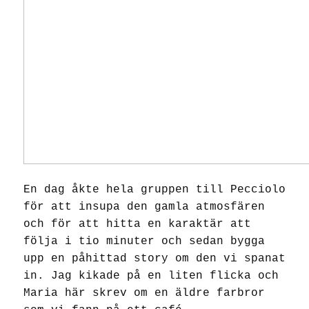
En dag åkte hela gruppen till Pecciolo
för att insupa den gamla atmosfären
och för att hitta en karaktär att
följa i tio minuter och sedan bygga
upp en påhittad story om den vi spanat
in. Jag kikade på en liten flicka och
Maria här skrev om en äldre farbror