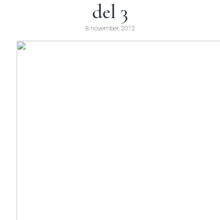
del 3
8 november, 2012