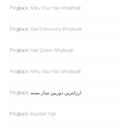
Pingback:
Milky Way Hair Wholesale
Pingback:
Hair Extensions Wholesale
Pingback:
Hair Sisters Wholesale
Pingback:
Milky Way Hair Wholesale
Pingback:
ارزانترین دوربین مدار بسته
Pingback:
Brazilian Hair