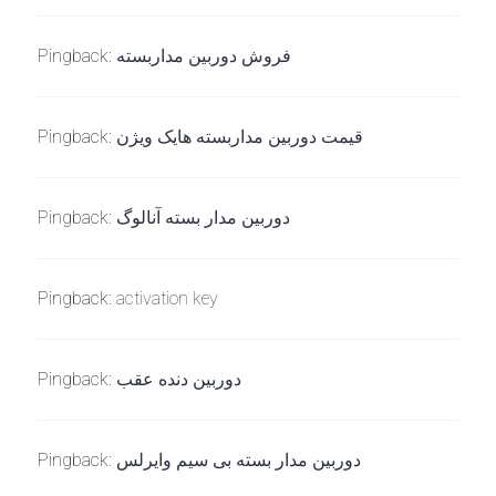
Pingback:
فروش دوربین مداربسته
Pingback:
قیمت دوربین مداربسته هایک ویژن
Pingback:
دوربین مدار بسته آنالوگ
Pingback:
activation key
Pingback:
دوربین دنده عقب
Pingback:
دوربین مدار بسته بی سیم وایرلس