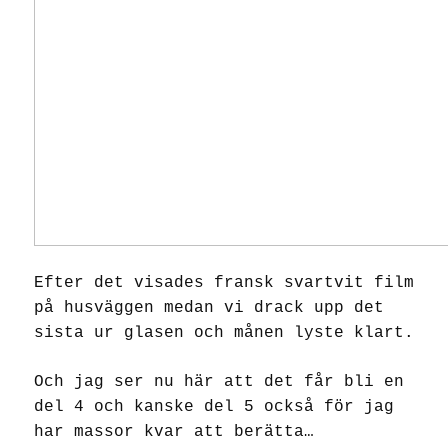
Efter det visades fransk svartvit film
på husväggen medan vi drack upp det
sista ur glasen och månen lyste klart.
Och jag ser nu här att det får bli en
del 4 och kanske del 5 också för jag
har massor kvar att berätta…