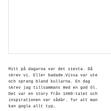
Mitt på dagarna var det siesta. Då
skrev vi. Eller badade.Vissa var ute
och sprang bland kullarna. En dag
skrev jag tillsammans med en god öl.
Det var en story från 1800-talet och
inspirationen var sådär. Tur att man
kan gogla allt typ…