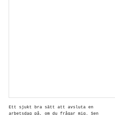
Ett sjukt bra sätt att avsluta en
arbetsdag på, om du frågar mig. Sen