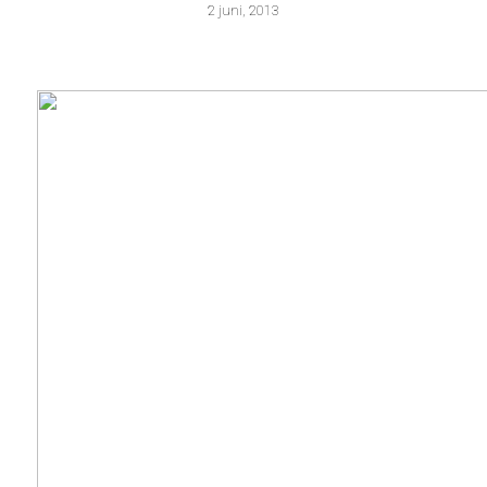
2 juni, 2013