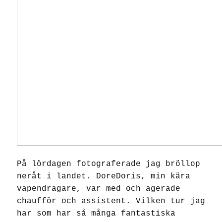
På lördagen fotograferade jag bröllop
neråt i landet. DoreDoris, min kära
vapendragare, var med och agerade
chaufför och assistent. Vilken tur jag
har som har så många fantastiska