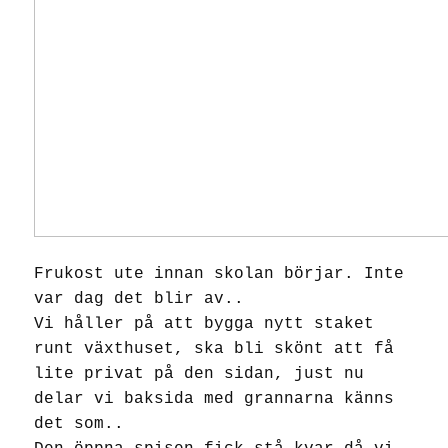
Frukost ute innan skolan börjar. Inte
var dag det blir av..
Vi håller på att bygga nytt staket
runt växthuset, ska bli skönt att få
lite privat på den sidan, just nu
delar vi baksida med grannarna känns
det som..