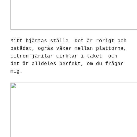
Mitt hjärtas ställe. Det är rörigt och
ostädat, ogräs växer mellan plattorna,
citronfjärilar cirklar i taket och
det är alldeles perfekt, om du frågar
mig.