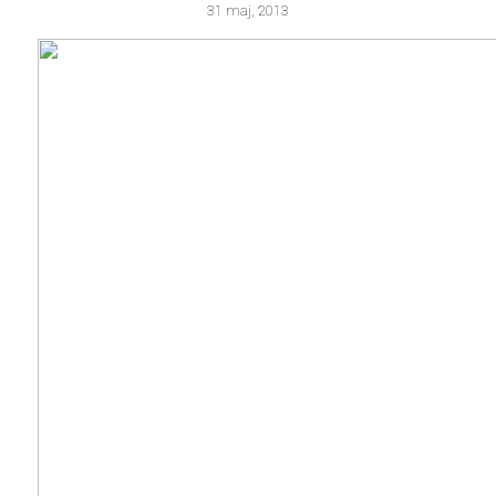
31 maj, 2013