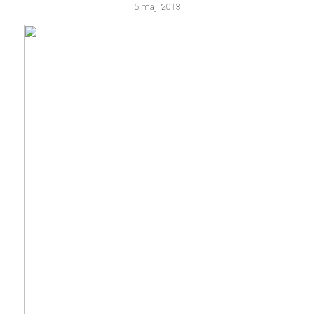
5 maj, 2013