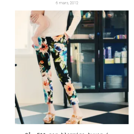
6 mars, 2012