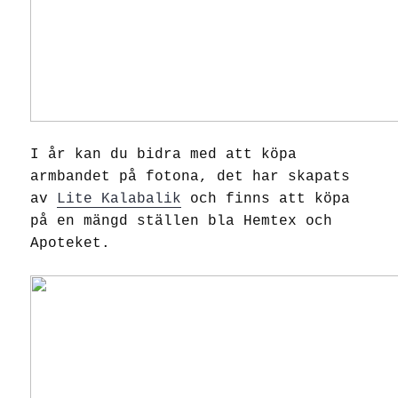
I år kan du bidra med att köpa
armbandet på fotona, det har skapats
av
Lite Kalabalik
och finns att köpa
på en mängd ställen bla Hemtex och
Apoteket.