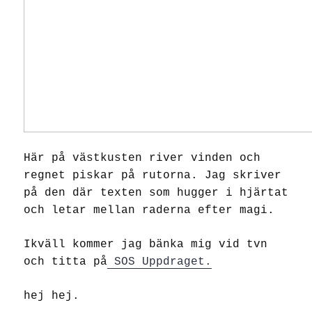
Här på västkusten river vinden och
regnet piskar på rutorna. Jag skriver
på den där texten som hugger i hjärtat
och letar mellan raderna efter magi.
Ikväll kommer jag bänka mig vid tvn
och titta på
SOS Uppdraget.
hej hej.