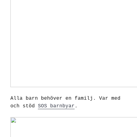
Alla barn behöver en familj. Var med
och stöd
SOS barnbyar
.