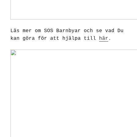
Läs mer om SOS Barnbyar och se vad Du
kan göra för att hjälpa till
här
.