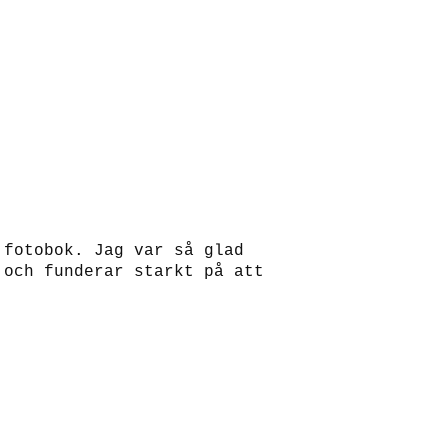
 fotobok. Jag var så glad
 och funderar starkt på att