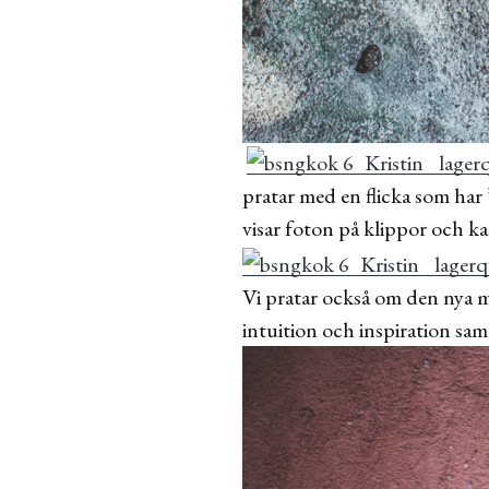
pratar med en flicka som har 
visar foton på klippor och ka
Vi pratar också om den nya m
intuition och inspiration sam