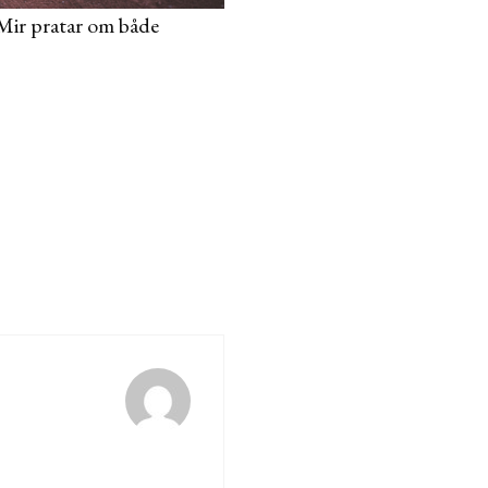
 Mir pratar om både