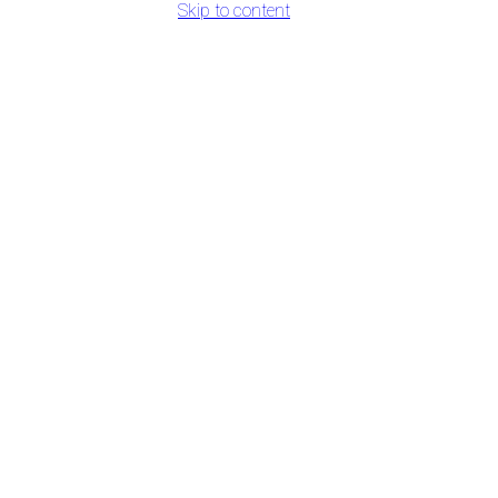
Skip to content