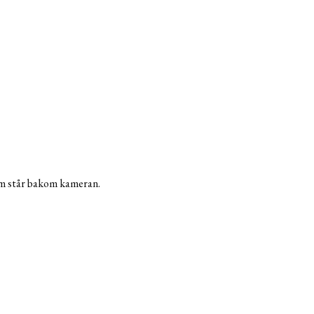
som står bakom kameran.