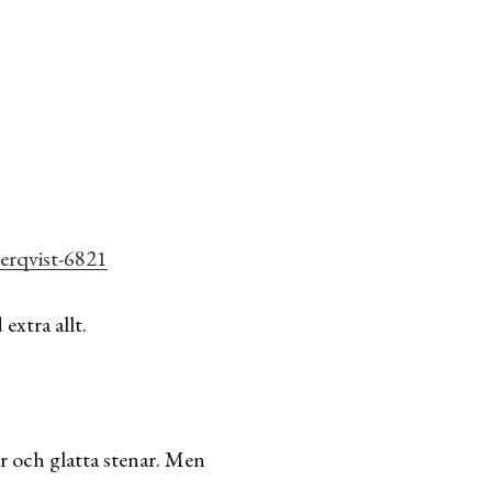
extra allt.
r och glatta stenar. Men