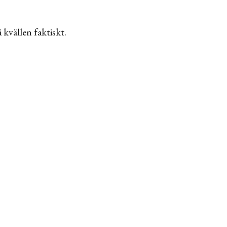
 kvällen faktiskt.