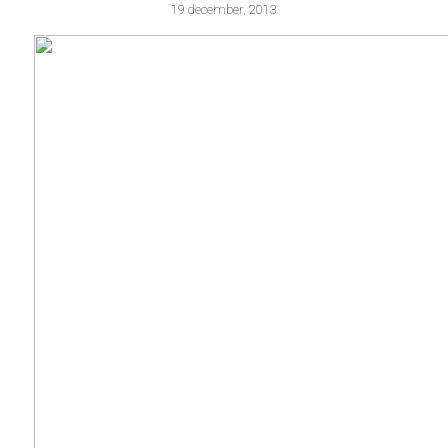
19 december, 2013