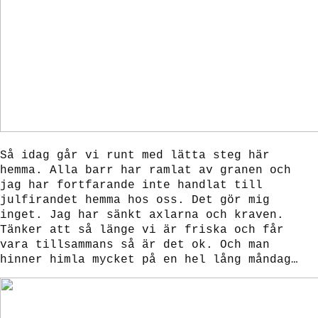
Så idag går vi runt med lätta steg här
hemma. Alla barr har ramlat av granen och
jag har fortfarande inte handlat till
julfirandet hemma hos oss. Det gör mig
inget. Jag har sänkt axlarna och kraven.
Tänker att så länge vi är friska och får
vara tillsammans så är det ok. Och man
hinner himla mycket på en hel lång måndag…