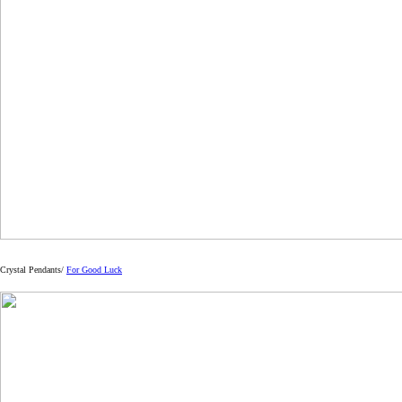
Crystal Pendants/
For Good Luck