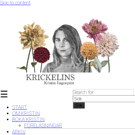
Skip to content
☰
Search for:
Sök
START
OM KRISTIN
BOKA KRISTIN
FÖRELÄSNINGAR
ARKIV