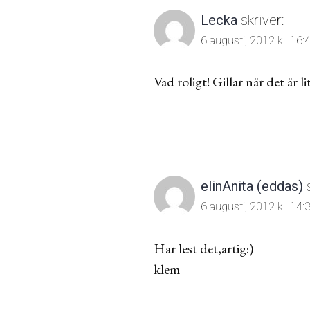
Lecka
skriver:
6 augusti, 2012 kl. 16:
Vad roligt! Gillar när det är 
elinAnita (eddas)
6 augusti, 2012 kl. 14:
Har lest det,artig:)
klem