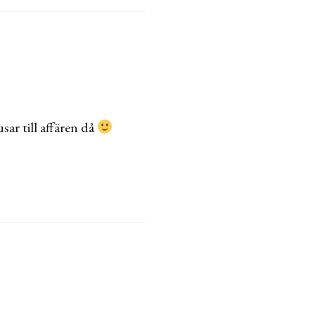
sar till affären då