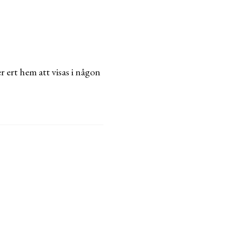
ert hem att visas i någon