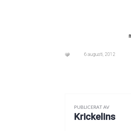
6 augusti, 2012
PUBLICERAT AV
Krickelins