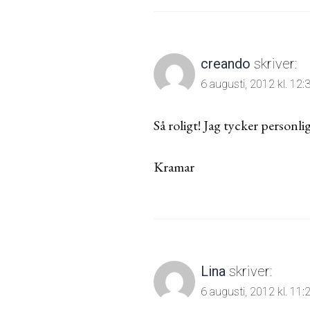
creando
skriver:
6 augusti, 2012 kl. 12:
Så roligt! Jag tycker personl
Kramar
Lina
skriver:
6 augusti, 2012 kl. 11: