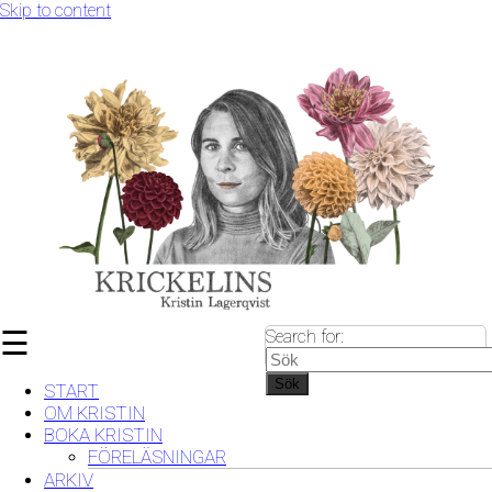
Skip to content
☰
Search for:
Sök
START
OM KRISTIN
BOKA KRISTIN
FÖRELÄSNINGAR
ARKIV