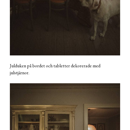
Julduken på bordet och tabletter dekorerade med
julstjärnor.