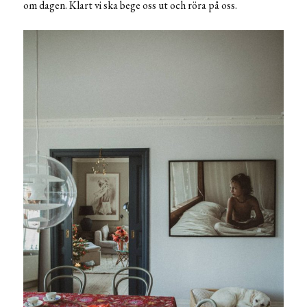
om dagen. Klart vi ska bege oss ut och röra på oss.