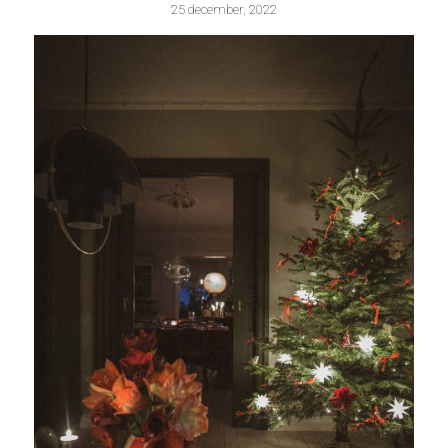
25 december, 2022