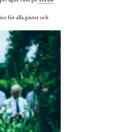
ice för alla gäster och