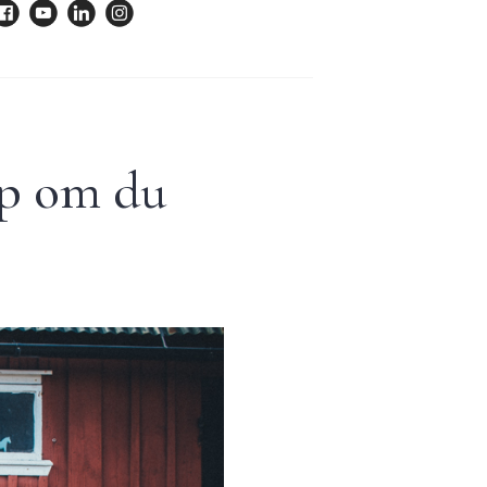
op om du