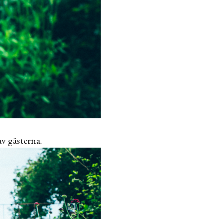
av gästerna.